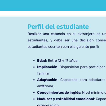
Perfil del estudiante
Realizar una estancia en el extranjero es 
estudiantes, y debe ser una decisión con
estudiantes cuenten con el siguiente perfil:
Edad
: Entre 12 y 17 años.
Implicación
: Disposición para participar
familiar.
Adaptación
: Capacidad para adaptarse
anfitriona.
Conocimientos de inglés
: Nivel mínimo d
Madurez y estabilidad emocional
: Capac
organización.