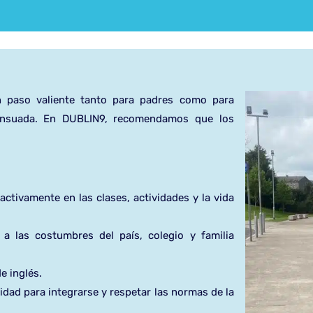
un paso valiente tanto para padres como para
sensuada. En DUBLIN9, recomendamos que los
 activamente en las clases, actividades y la vida
 a las costumbres del país, colegio y familia
e inglés.
idad para integrarse y respetar las normas de la