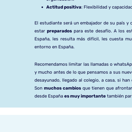
Actitud positiva
: Flexibilidad y capacida
El estudiante será un embajador de su país y 
estar
preparados
para este desafío. A los e
España, les resulta más difícil, les cuesta
entorno en España.
Recomendamos limitar las llamadas o whatsAp
y mucho antes de lo que pensamos a sus nuevo
desayunado, llegado al colegio, a casa, si ha
Son
muchos cambios
que tienen que afrontar
desde España
es muy importante
también par