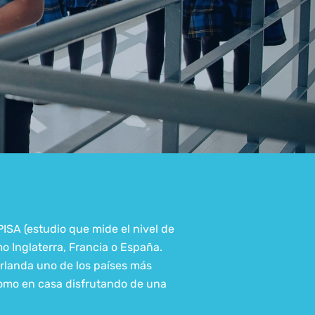
ISA (estudio que mide el nivel de
mo Inglaterra, Francia o España.
rlanda uno de los países más
como en casa disfrutando de una