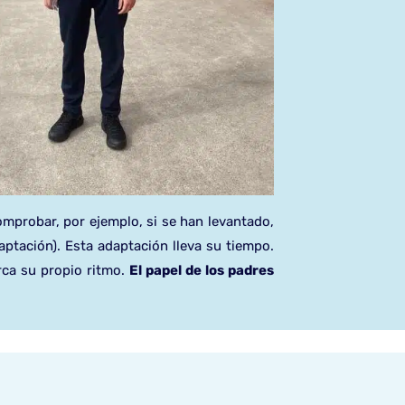
mprobar, por ejemplo, si se han levantado,
ptación). Esta adaptación lleva su tiempo.
rca su propio ritmo.
El papel de los padres