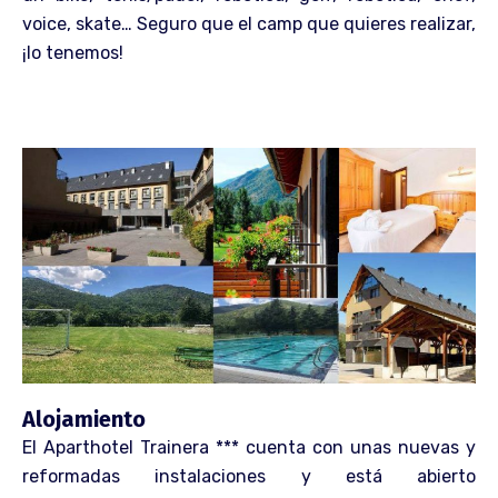
voice, skate… Seguro que el camp que quieres realizar,
¡lo tenemos!
Alojamiento
El Aparthotel Trainera *** cuenta con unas nuevas y
reformadas instalaciones y está abierto