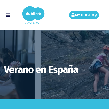
MY DUBLIN9
Verano en España