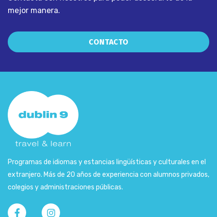
mejor manera.
CONTACTO
Programas de idiomas y estancias lingüísticas y culturales en el
extranjero. Más de 20 años de experiencia con alumnos privados,
colegios y administraciones públicas.