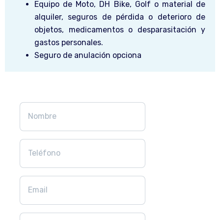
Equipo de Moto, DH Bike, Golf o material de
alquiler, seguros de pérdida o deterioro de
objetos, medicamentos o desparasitación y
gastos personales.
Seguro de anulación opciona
Solicita Información