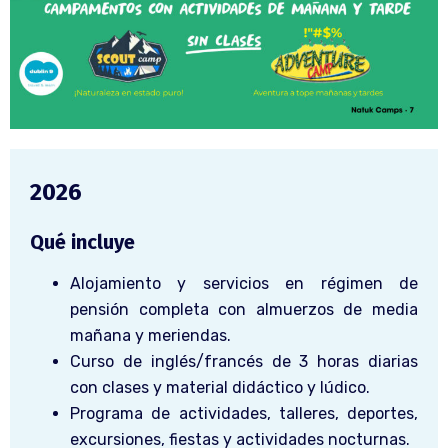
2026
Qué incluye
Alojamiento y servicios en régimen de
pensión completa con almuerzos de media
mañana y meriendas.
Curso de inglés/francés de 3 horas diarias
con clases y material didáctico y lúdico.
Programa de actividades, talleres, deportes,
excursiones, fiestas y actividades nocturnas.