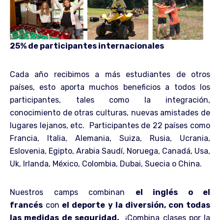
25% de participantes internacionales
Cada año recibimos a más estudiantes de otros
países, esto aporta muchos beneficios a todos los
participantes, tales como la integración,
conocimiento de otras culturas, nuevas amistades de
lugares lejanos, etc. Participantes de 22 países como
Francia, Italia, Alemania, Suiza, Rusia, Ucrania,
Eslovenia, Egipto, Arabia Saudí, Noruega, Canadá, Usa,
Uk, Irlanda, México, Colombia, Dubai, Suecia o China.
Nuestros camps combinan
el inglés o el
francés
con
el deporte y la diversión, con todas
las medidas de seguridad.
¡Combina clases por la