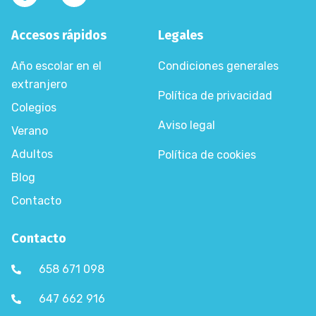
Accesos rápidos
Legales
Año escolar en el
Condiciones generales
extranjero
Política de privacidad
Colegios
Aviso legal
Verano
Adultos
Política de cookies
Blog
Contacto
Contacto
658 671 098
647 662 916