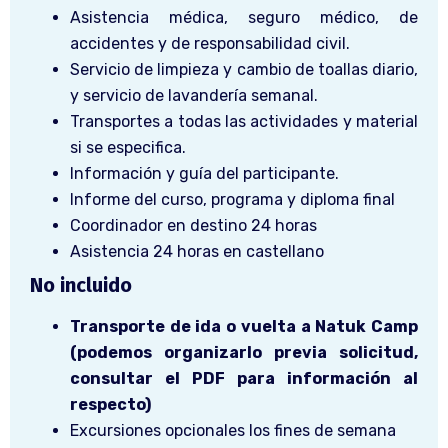
Asistencia médica, seguro médico, de
accidentes y de responsabilidad civil.
Servicio de limpieza y cambio de toallas diario,
y servicio de lavandería semanal.
Transportes a todas las actividades y material
si se especifica.
Información y guía del participante.
Informe del curso, programa y diploma final
Coordinador en destino 24 horas
Asistencia 24 horas en castellano
No incluido
Transporte de ida o vuelta a Natuk Camp
(podemos organizarlo previa solicitud,
consultar el PDF para información al
respecto)
Excursiones opcionales los fines de semana