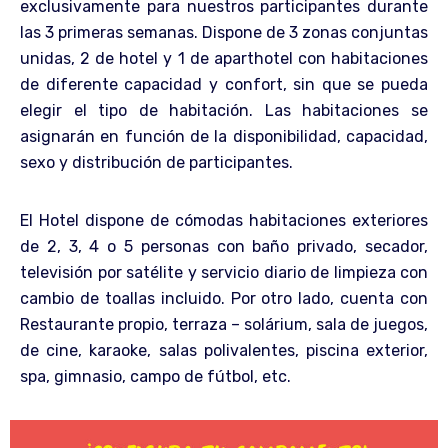
exclusivamente para nuestros participantes durante
las 3 primeras semanas. Dispone de 3 zonas conjuntas
unidas, 2 de hotel y 1 de aparthotel con habitaciones
de diferente capacidad y confort, sin que se pueda
elegir el tipo de habitación. Las habitaciones se
asignarán en función de la disponibilidad, capacidad,
sexo y distribución de participantes.
El Hotel dispone de cómodas habitaciones exteriores
de 2, 3, 4 o 5 personas con baño privado, secador,
televisión por satélite y servicio diario de limpieza con
cambio de toallas incluido. Por otro lado, cuenta con
Restaurante propio, terraza – solárium, sala de juegos,
de cine, karaoke, salas polivalentes, piscina exterior,
spa, gimnasio, campo de fútbol, etc.